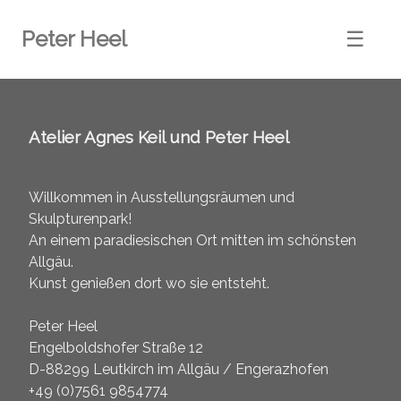
Peter Heel
☰
Atelier Agnes Keil und Peter Heel
Willkommen in Ausstellungsräumen und
Skulpturenpark!
An einem paradiesischen Ort mitten im schönsten
Allgäu.
Kunst genießen dort wo sie entsteht.
Peter Heel
Engelboldshofer Straße 12
D-88299 Leutkirch im Allgäu / Engerazhofen
+49 (0)7561 9854774