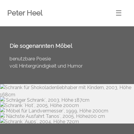
Peter Heel
☰
Die sogenannten Möbel
benutzbare Poesie
voll Hintergründigkeit und Humor