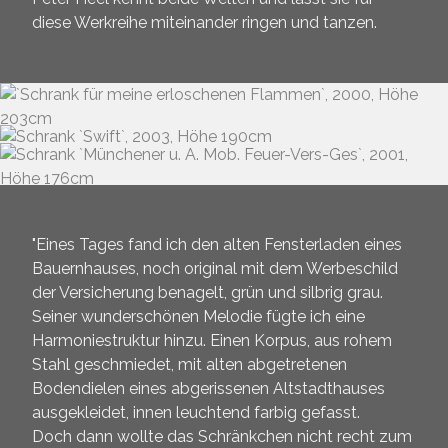
diese Werkreihe miteinander ringen und tanzen.
"Eines Tages fand ich den alten Fensterladen eines
Bauernhauses, noch original mit dem Werbeschild
der Versicherung benagelt, grün und silbrig grau.
Seiner wunderschönen Melodie fügte ich eine
Harmoniestruktur hinzu. Einen Korpus, aus rohem
Stahl geschmiedet, mit alten abgetretenen
Bodendielen eines abgerissenen Altstadthauses
ausgekleidet, innen leuchtend farbig gefasst.
Doch dann wollte das Schränkchen nicht recht zum