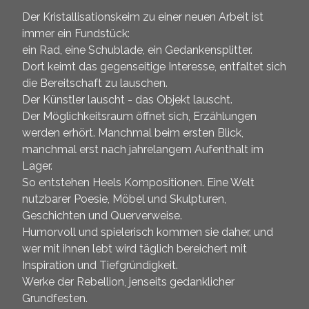
Der Kristallisationskeim zu einer neuen Arbeit ist
immer ein Fundstück:
ein Rad, eine Schublade, ein Gedankensplitter.
Dort keimt das gegenseitige Interesse, entfaltet sich
die Bereitschaft zu lauschen.
Der Künstler lauscht - das Objekt lauscht.
Der Möglichkeitsraum öffnet sich, Erzählungen
werden erhört. Manchmal beim ersten Blick,
manchmal erst nach jahrelangem Aufenthalt im
Lager.
So entstehen Heels Kompositionen. Eine Welt
nutzbarer Poesie, Möbel und Skulpturen,
Geschichten und Querverweise.
Humorvoll und spielerisch kommen sie daher, und
wer mit ihnen lebt wird täglich bereichert mit
Inspiration und Tiefgründigkeit.
Werke der Rebellion, jenseits gedanklicher
Grundfesten.