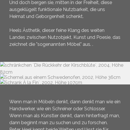
Und doch bergen sie, mitten in der Freiheit, diese
ausgeklügelt funktionale Nutzbarkeit, die uns
Heimat und Geborgenheit schenkt.
Heels Ästhetik, dieser feine Klang des weiten
Landes zwischen Nutzobjekt, Kunst und Poesie, das
zeichnet die "sogenannten Möbel" aus. .
Wenn man in Möbeln denkt, dann denkt man wie ein
Handwerker, wie ein Schreiner oder Schlosser.
Wenn man als Künstler denkt, dann hinterfragt man,
dann beginnt man zu suchen und zu forschen.
Peter Heel kennt beide Welten und lässt sie für