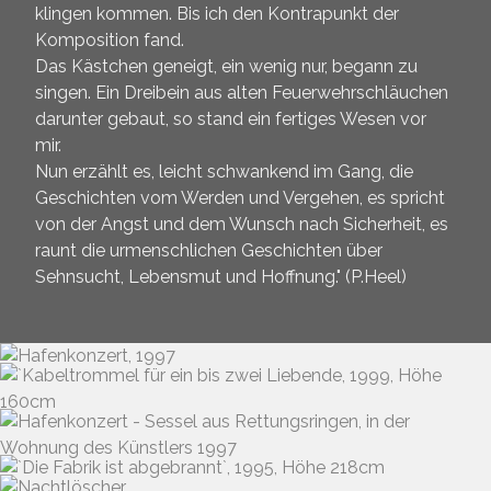
klingen kommen. Bis ich den Kontrapunkt der
Komposition fand.
Das Kästchen geneigt, ein wenig nur, begann zu
singen. Ein Dreibein aus alten Feuerwehrschläuchen
darunter gebaut, so stand ein fertiges Wesen vor
mir.
Nun erzählt es, leicht schwankend im Gang, die
Geschichten vom Werden und Vergehen, es spricht
von der Angst und dem Wunsch nach Sicherheit, es
raunt die urmenschlichen Geschichten über
Sehnsucht, Lebensmut und Hoffnung." (P.Heel)