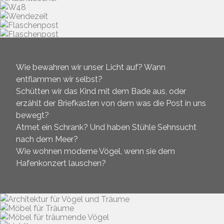
Wie bewahren wir unser Licht auf? Wann
entflammen wir selbst?
Schütten wir das Kind mit dem Bade aus, oder
erzählt der Briefkasten von dem was die Post in uns
bewegt?
Atmet ein Schrank? Und haben Stühle Sehnsucht
nach dem Meer?
Wie wohnen moderne Vögel, wenn sie dem
Hafenkonzert lauschen?